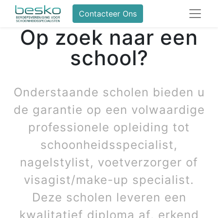
Contacteer Ons
Op zoek naar een
school?
Onderstaande scholen bieden u
de garantie op een volwaardige
professionele opleiding tot
schoonheidsspecialist,
nagelstylist, voetverzorger of
visagist/make-up specialist.
Deze scholen leveren een
kwalitatief diploma af, erkend