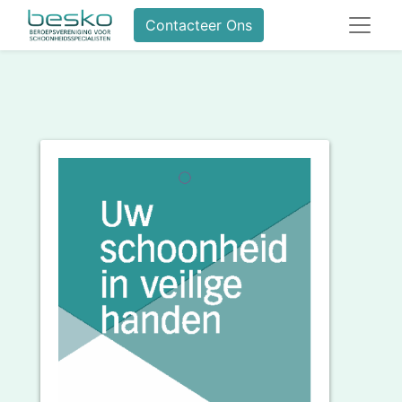
Contacteer Ons